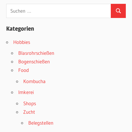
Suchen
Suchen
nach:
Kategorien
Hobbies
Blasrohrschießen
Bogenschießen
Food
Kombucha
Imkerei
Shops
Zucht
Belegstellen