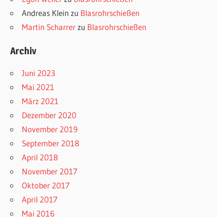
Andreas Klein
zu
Blasrohrschießen
Martin Scharrer
zu
Blasrohrschießen
Archiv
Juni 2023
Mai 2021
März 2021
Dezember 2020
November 2019
September 2018
April 2018
November 2017
Oktober 2017
April 2017
Mai 2016