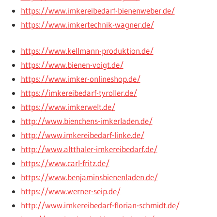
https://www.imkereibedarf-bienenweber.de/
https://www.imkertechnik-wagner.de/
https://www.kellmann-produktion.de/
https://www.bienen-voigt.de/
https://www.imker-onlineshop.de/
https://imkereibedarf-tyroller.de/
https://www.imkerwelt.de/
http://www.bienchens-imkerladen.de/
http://www.imkereibedarf-linke.de/
http://www.altthaler-imkereibedarf.de/
https://www.carl-fritz.de/
https://www.benjaminsbienenladen.de/
https://www.werner-seip.de/
http://www.imkereibedarf-florian-schmidt.de/