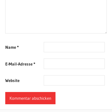
Name
*
E-Mail-Adresse
*
Website