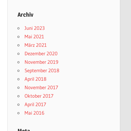
Archiv
Juni 2023
Mai 2021
März 2021
Dezember 2020
November 2019
September 2018
April 2018
November 2017
Oktober 2017
April 2017
Mai 2016