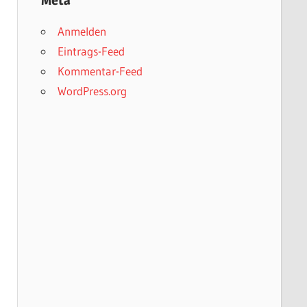
Meta
Anmelden
Eintrags-Feed
Kommentar-Feed
WordPress.org