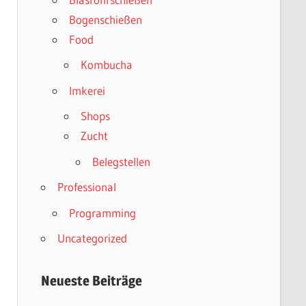
Bogenschießen
Food
Kombucha
Imkerei
Shops
Zucht
Belegstellen
Professional
Programming
Uncategorized
Neueste Beiträge