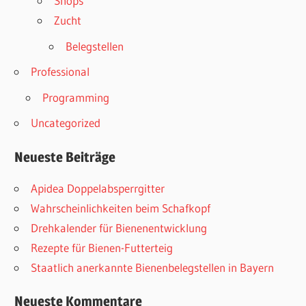
Shops
Zucht
Belegstellen
Professional
Programming
Uncategorized
Neueste Beiträge
Apidea Doppelabsperrgitter
Wahrscheinlichkeiten beim Schafkopf
Drehkalender für Bienenentwicklung
Rezepte für Bienen-Futterteig
Staatlich anerkannte Bienenbelegstellen in Bayern
Neueste Kommentare