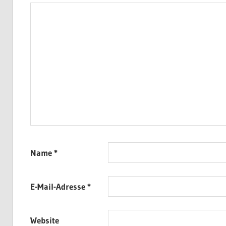
Name
*
E-Mail-Adresse
*
Website