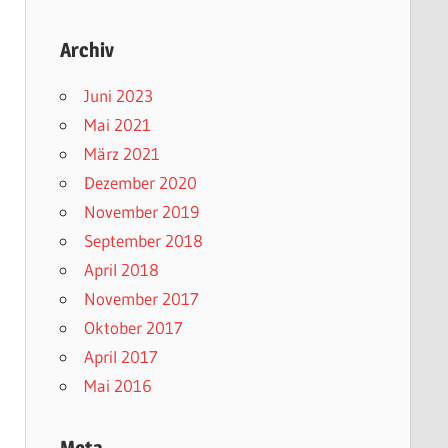
Archiv
Juni 2023
Mai 2021
März 2021
Dezember 2020
November 2019
September 2018
April 2018
November 2017
Oktober 2017
April 2017
Mai 2016