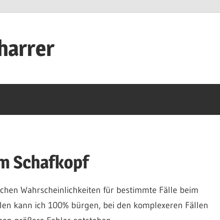
harrer
im Schafkopf
chen Wahrscheinlichkeiten für bestimmte Fälle beim
hlen kann ich 100% bürgen, bei den komplexeren Fällen