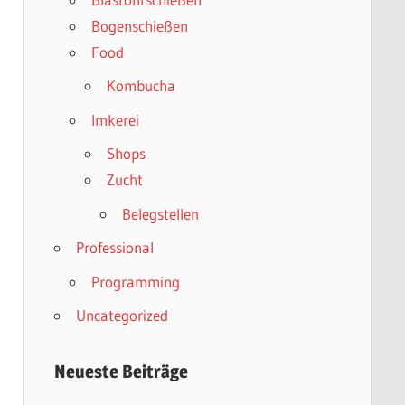
Bogenschießen
Food
Kombucha
Imkerei
Shops
Zucht
Belegstellen
Professional
Programming
Uncategorized
Neueste Beiträge