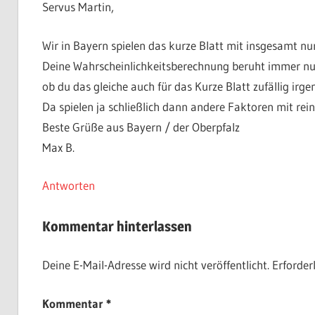
Servus Martin,
Wir in Bayern spielen das kurze Blatt mit insgesamt nu
Deine Wahrscheinlichkeitsberechnung beruht immer nur 
ob du das gleiche auch für das Kurze Blatt zufällig irge
Da spielen ja schließlich dann andere Faktoren mit rein
Beste Grüße aus Bayern / der Oberpfalz
Max B.
Antworten
Kommentar hinterlassen
Deine E-Mail-Adresse wird nicht veröffentlicht.
Erforder
Kommentar
*