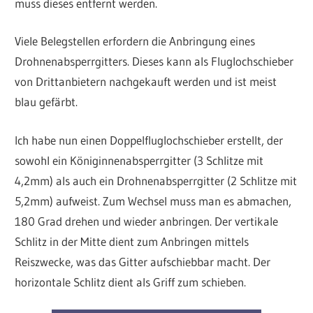
muss dieses entfernt werden.
Viele Belegstellen erfordern die Anbringung eines
Drohnenabsperrgitters. Dieses kann als Fluglochschieber
von Drittanbietern nachgekauft werden und ist meist
blau gefärbt.
Ich habe nun einen Doppelfluglochschieber erstellt, der
sowohl ein Königinnenabsperrgitter (3 Schlitze mit
4,2mm) als auch ein Drohnenabsperrgitter (2 Schlitze mit
5,2mm) aufweist. Zum Wechsel muss man es abmachen,
180 Grad drehen und wieder anbringen. Der vertikale
Schlitz in der Mitte dient zum Anbringen mittels
Reiszwecke, was das Gitter aufschiebbar macht. Der
horizontale Schlitz dient als Griff zum schieben.