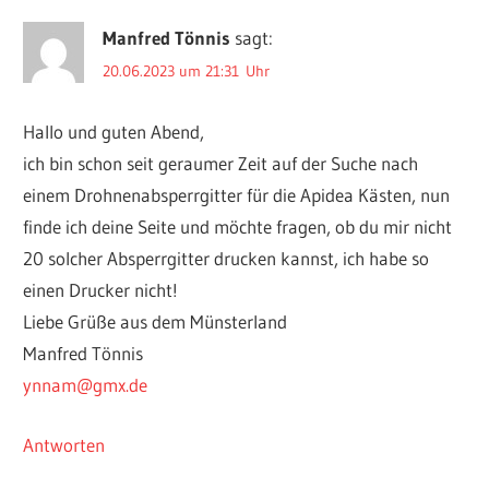
Manfred Tönnis
sagt:
20.06.2023 um 21:31 Uhr
Hallo und guten Abend,
ich bin schon seit geraumer Zeit auf der Suche nach
einem Drohnenabsperrgitter für die Apidea Kästen, nun
finde ich deine Seite und möchte fragen, ob du mir nicht
20 solcher Absperrgitter drucken kannst, ich habe so
einen Drucker nicht!
Liebe Grüße aus dem Münsterland
Manfred Tönnis
ynnam@gmx.de
Antworten