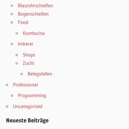
Blasrohrschießen
Bogenschießen
Food
Kombucha
Imkerei
Shops
Zucht
Belegstellen
Professional
Programming
Uncategorized
Neueste Beiträge