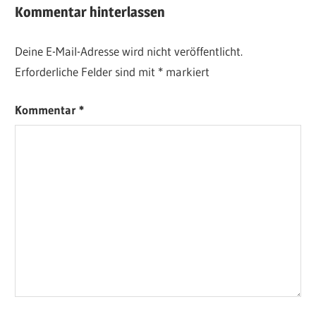
Kommentar hinterlassen
Deine E-Mail-Adresse wird nicht veröffentlicht.
Erforderliche Felder sind mit
*
markiert
Kommentar
*