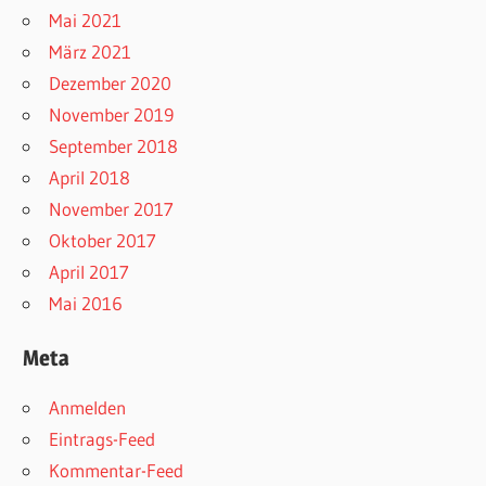
Mai 2021
März 2021
Dezember 2020
November 2019
September 2018
April 2018
November 2017
Oktober 2017
April 2017
Mai 2016
Meta
Anmelden
Eintrags-Feed
Kommentar-Feed