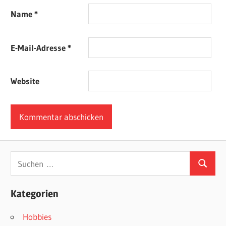
Name
*
E-Mail-Adresse
*
Website
Suchen
Suchen
nach:
Kategorien
Hobbies